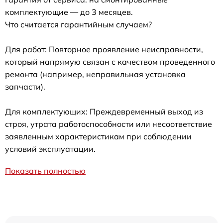
комплектующие — до 3 месяцев.
Что считается гарантийным случаем?
Для работ: Повторное проявление неисправности,
который напрямую связан с качеством проведенного
ремонта (например, неправильная установка
запчасти).
Для комплектующих: Преждевременный выход из
строя, утрата работоспособности или несоответствие
заявленным характеристикам при соблюдении
условий эксплуатации.
Показать полностью