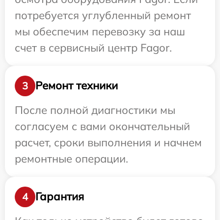
потребуется углубленный ремонт
мы обеспечим перевозку за наш
счет в сервисный центр Fagor.
Ремонт техники
3
После полной диагностики мы
согласуем с вами окончательный
расчет, сроки выполнения и начнем
ремонтные операции.
Гарантия
4