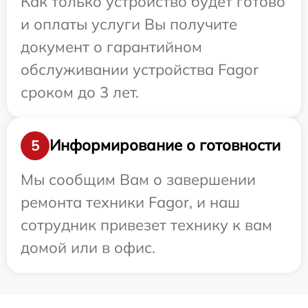
Как только устройство будет готово
и оплаты услуги Вы получите
документ о гарантийном
обслуживании устройства Fagor
сроком до 3 лет.
Информирование о готовности
5
Мы сообщим Вам о завершении
ремонта техники Fagor, и наш
сотрудник привезет технику к вам
домой или в офис.