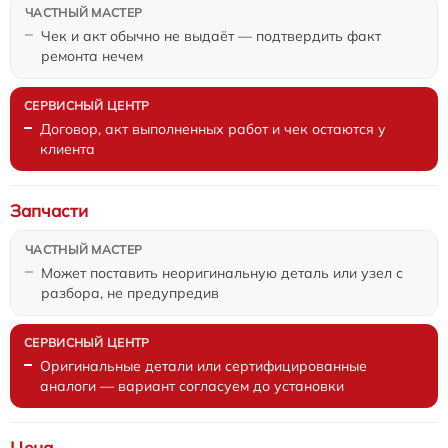
Чек и акт обычно не выдаёт — подтвердить факт
ремонта нечем
Договор, акт выполненных работ и чек остаются у
клиента
Запчасти
Может поставить неоригинальную деталь или узел с
разбора, не предупредив
Оригинальные детали или сертифицированные
аналоги — вариант согласуем до установки
Цена