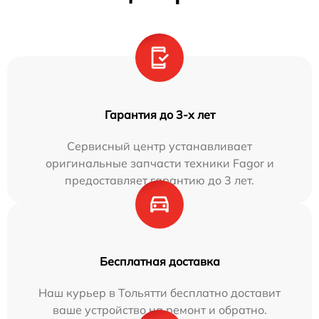
Гарантия до 3-х лет
Сервисный центр устанавливает
оригинальные запчасти техники Fagor и
предоставляет гарантию до 3 лет.
Бесплатная доставка
Наш курьер в Тольятти бесплатно доставит
ваше устройство на ремонт и обратно.