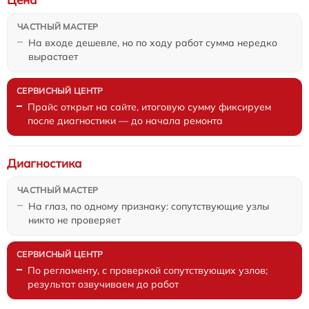
На входе дешевле, но по ходу работ сумма нередко
вырастает
Прайс открыт на сайте, итоговую сумму фиксируем
после диагностики — до начала ремонта
Диагностика
На глаз, по одному признаку: сопутствующие узлы
никто не проверяет
По регламенту, с проверкой сопутствующих узлов;
результат озвучиваем до работ