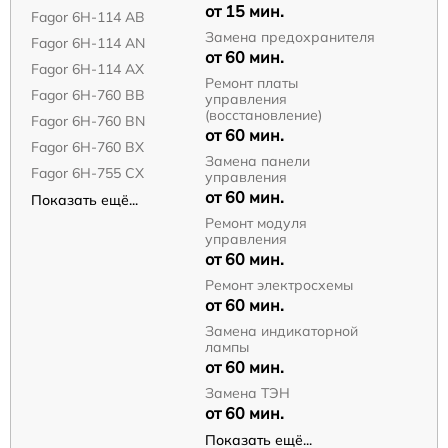
от 15 мин.
Fagor 6H-114 AB
Замена предохранителя
Fagor 6H-114 AN
от 60 мин.
Fagor 6H-114 AX
Ремонт платы
Fagor 6H-760 BB
управления
(восстановление)
Fagor 6H-760 BN
от 60 мин.
Fagor 6H-760 BX
Замена панели
Fagor 6H-755 CX
управления
от 60 мин.
Показать ещё...
Ремонт модуля
управления
от 60 мин.
Ремонт электросхемы
от 60 мин.
Замена индикаторной
лампы
от 60 мин.
Замена ТЭН
от 60 мин.
Показать ещё...