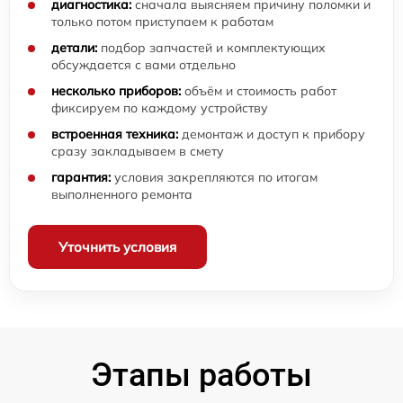
диагностика:
сначала выясняем причину поломки и
только потом приступаем к работам
детали:
подбор запчастей и комплектующих
обсуждается с вами отдельно
несколько приборов:
объём и стоимость работ
фиксируем по каждому устройству
встроенная техника:
демонтаж и доступ к прибору
сразу закладываем в смету
гарантия:
условия закрепляются по итогам
выполненного ремонта
Уточнить условия
Этапы работы