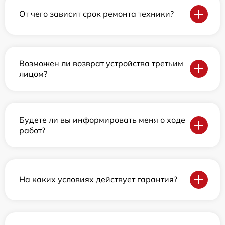
От чего зависит срок ремонта техники?
Возможен ли возврат устройства третьим
лицом?
Будете ли вы информировать меня о ходе
работ?
На каких условиях действует гарантия?