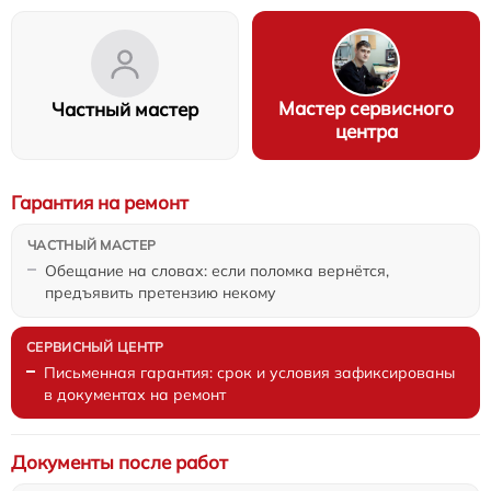
Мастер сервисного
Частный мастер
центра
Гарантия на ремонт
Обещание на словах: если поломка вернётся,
предъявить претензию некому
Письменная гарантия: срок и условия зафиксированы
в документах на ремонт
Документы после работ