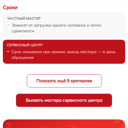
Сроки
Зависят от загрузки одного человека и легко
сдвигаются
Срок называем при заявке, выезд мастера — в день
обращения
Показать ещё 9 критериев
Вызвать мастера сервисного центра