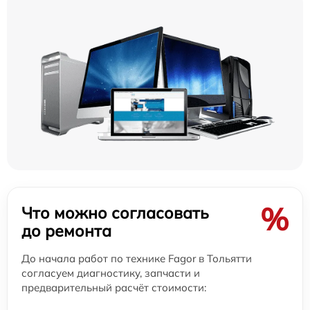
%
Что можно согласовать
до ремонта
До начала работ по технике Fagor в Тольятти
согласуем диагностику, запчасти и
предварительный расчёт стоимости: