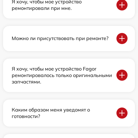
Я хочу, чтобы мое устройство
ремонтировали при мне.
Можно ли присутствовать при ремонте?
Я хочу, чтобы мое устройство Fagor
ремонтировалось только оригинальными
запчастями.
Каким образом меня уведомят о
готовности?