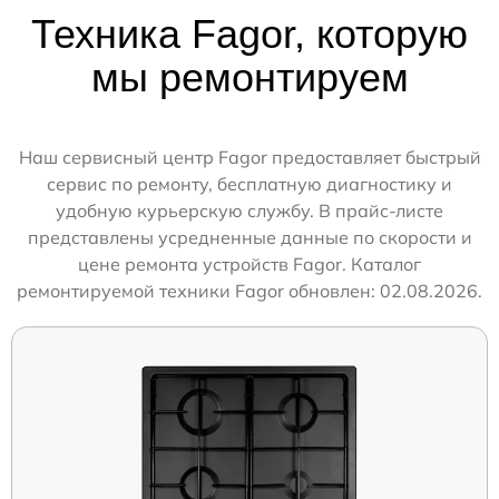
Техника Fagor, которую
мы ремонтируем
Наш сервисный центр Fagor предоставляет быстрый
сервис по ремонту, бесплатную диагностику и
удобную курьерскую службу. В прайс-листе
представлены усредненные данные по скорости и
цене ремонта устройств Fagor. Каталог
ремонтируемой техники Fagor обновлен: 02.08.2026.