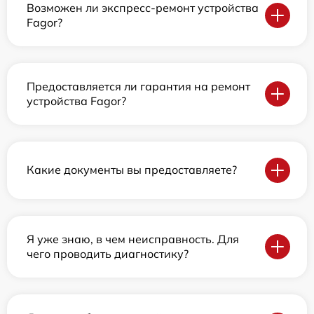
Возможен ли экспресс-ремонт устройства
Fagor?
Предоставляется ли гарантия на ремонт
устройства Fagor?
Какие документы вы предоставляете?
Я уже знаю, в чем неисправность. Для
чего проводить диагностику?