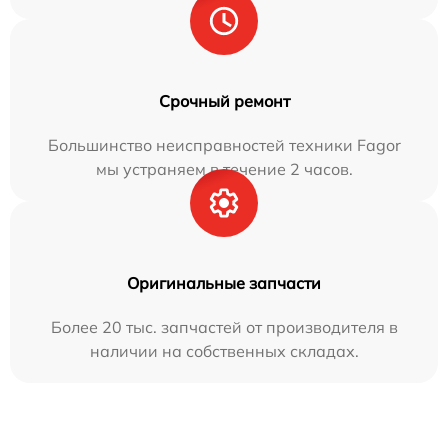
Срочный ремонт
Большинство неисправностей техники Fagor
мы устраняем в течение 2 часов.
Оригинальные запчасти
Более 20 тыс. запчастей от производителя в
наличии на собственных складах.