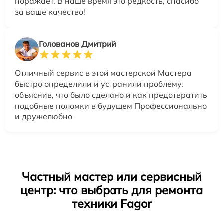
поражает. В наше время это редкость, спасибо
за ваше качество!
Голованов Дмитрий
Отличный сервис в этой мастерской Мастера
быстро определили и устранили проблему,
объяснив, что было сделано и как предотвратить
подобные поломки в будущем Профессионально
и дружелюбно
Частный мастер или сервисный
центр: что выбрать для ремонта
техники Fagor