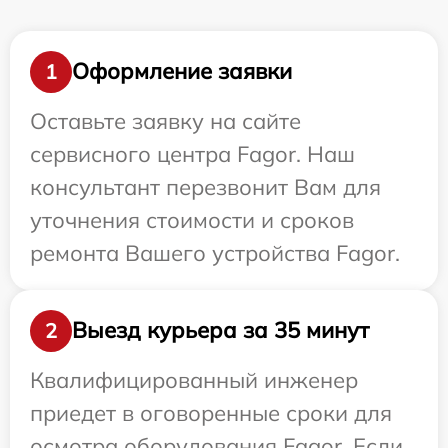
Оформление заявки
1
Оставьте заявку на сайте
сервисного центра Fagor. Наш
консультант перезвонит Вам для
уточнения стоимости и сроков
ремонта Вашего устройства Fagor.
Выезд курьера за 35 минут
2
Квалифицированный инженер
приедет в оговоренные сроки для
осмотра оборудования Fagor. Если