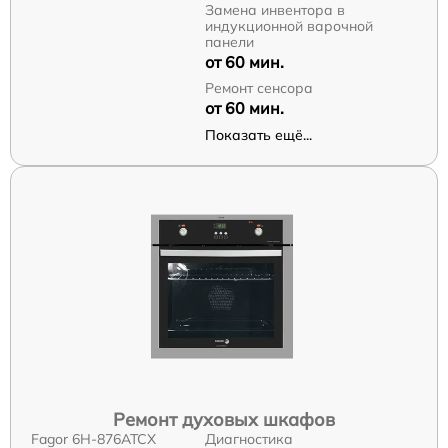
Замена инвентора в
индукционной варочной
панели
от 60 мин.
Ремонт сенсора
от 60 мин.
Показать ещё...
Ремонт духовых шкафов
Fagor 6H-876ATCX
Диагностика