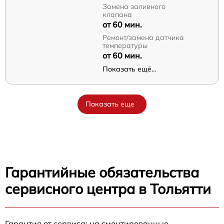
Замена заливного
клапана
от 60 мин.
Ремонт/замена датчика
температуры
от 60 мин.
Показать ещё...
Показать еще
Гарантийные обязательства
сервисного центра в Тольятти
Гарантия от сервиса: на смонтированные