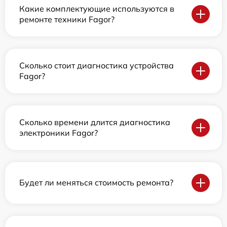
Какие комплектующие используются в
ремонте техники Fagor?
Сколько стоит диагностика устройства
Fagor?
Сколько времени длится диагностика
электроники Fagor?
Будет ли меняться стоимость ремонта?