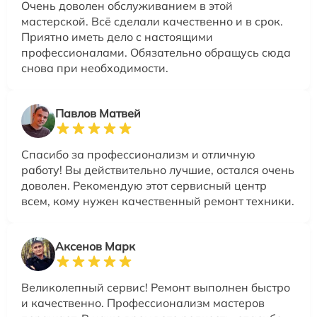
Очень доволен обслуживанием в этой
мастерской. Всё сделали качественно и в срок.
Приятно иметь дело с настоящими
профессионалами. Обязательно обращусь сюда
снова при необходимости.
Павлов Матвей
Спасибо за профессионализм и отличную
работу! Вы действительно лучшие, остался очень
доволен. Рекомендую этот сервисный центр
всем, кому нужен качественный ремонт техники.
Аксенов Марк
Великолепный сервис! Ремонт выполнен быстро
и качественно. Профессионализм мастеров