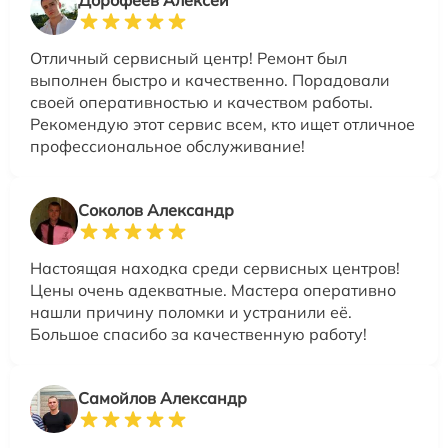
Отличный сервисный центр! Ремонт был
выполнен быстро и качественно. Порадовали
своей оперативностью и качеством работы.
Рекомендую этот сервис всем, кто ищет отличное
профессиональное обслуживание!
Соколов Александр
Настоящая находка среди сервисных центров!
Цены очень адекватные. Мастера оперативно
нашли причину поломки и устранили её.
Большое спасибо за качественную работу!
Самойлов Александр