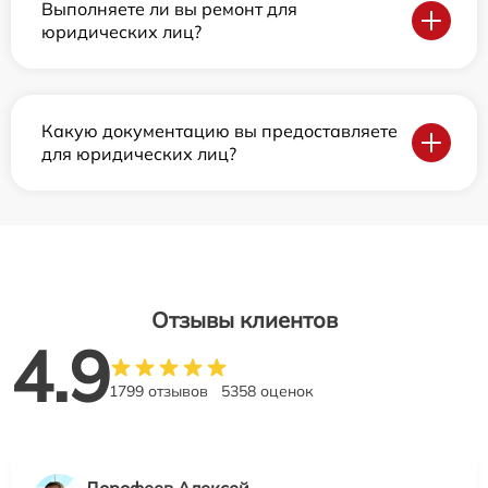
Выполняете ли вы ремонт для
юридических лиц?
Какую документацию вы предоставляете
для юридических лиц?
Отзывы клиентов
4.9
1799 отзывов
5358 оценок
Дорофеев Алексей